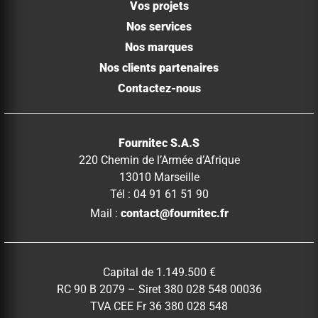
Vos projets
Nos services
Nos marques
Nos clients partenaires
Contactez-nous
Fournitec S.A.S
220 Chemin de l’Armée d’Afrique
13010 Marseille
Tél : 04 91 61 51 90
Mail :
contact@fournitec.fr
Capital de 1.149.500 €
RC 90 B 2079 – Siret 380 028 548 00036
TVA CEE Fr 36 380 028 548