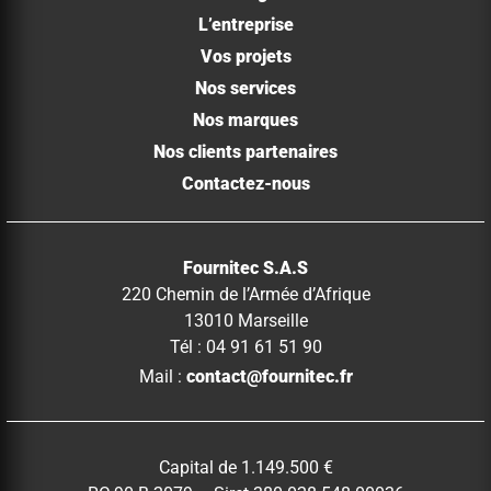
L’entreprise
Vos projets
Nos services
Nos marques
Nos clients partenaires
Contactez-nous
Fournitec S.A.S
220 Chemin de l’Armée d’Afrique
13010 Marseille
Tél : 04 91 61 51 90
Mail :
contact@fournitec.fr
Capital de 1.149.500 €