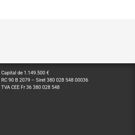
Capital de 1.149.500 €
RC 90 B 2079 – Siret 380 028 548 00036
TVA CEE Fr 36 380 028 548