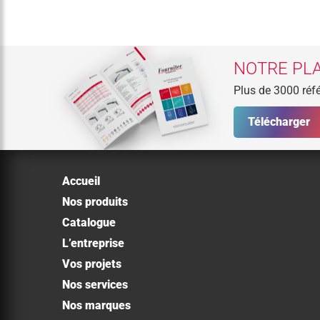
NOTRE PLA
Plus de 3000 réfé
Télécharger
Accueil
Nos produits
Catalogue
L’entreprise
Vos projets
Nos services
Nos marques