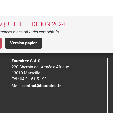
QUETTE - EDITION 2024
rences à des prix très compétitifs
Version papier
Fournitec S.A.S
220 Chemin de l’Armée d’Afrique
13010 Marseille
Tél : 04 91 61 51 90
Mail :
contact@fournitec.fr