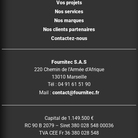
Vos projets
Nos services
Nos marques
Nos clients partenaires
Contactez-nous
Fournitec S.A.S
220 Chemin de l’Armée d’Afrique
13010 Marseille
Tél : 04 91 61 51 90
Mail :
contact@fournitec.fr
Capital de 1.149.500 €
RC 90 B 2079 – Siret 380 028 548 00036
TVA CEE Fr 36 380 028 548