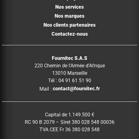
Nos services
Nos marques
Nos clients partenaires
Contactez-nous
Fournitec S.A.S
220 Chemin de l’Armée d’Afrique
13010 Marseille
Tél : 04 91 61 51 90
Mail :
contact@fournitec.fr
Capital de 1.149.500 €
RC 90 B 2079 – Siret 380 028 548 00036
TVA CEE Fr 36 380 028 548